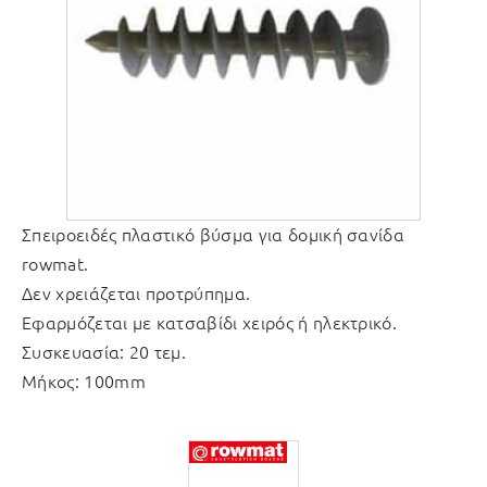
Σπειροειδές πλαστικό βύσμα για δομική σανίδα
rowmat.
Δεν χρειάζεται προτρύπημα.
Εφαρμόζεται με κατσαβίδι χειρός ή ηλεκτρικό.
Συσκευασία: 20 τεμ.
Μήκος: 100mm