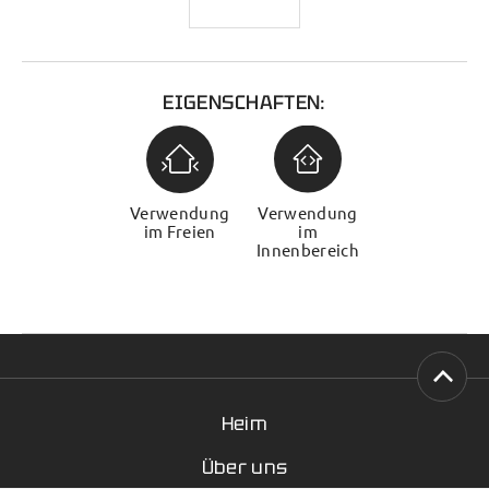
EIGENSCHAFTEN:
Verwendung
Verwendung
im Freien
im
Innenbereich
Heim
Über uns