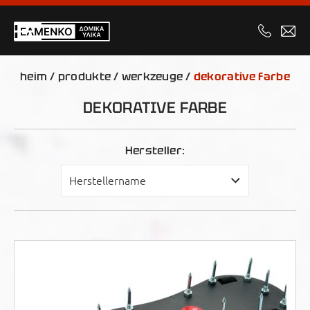
heim
/
produkte
/
werkzeuge
/
dekorative farbe
DEKORATIVE FARBE
Hersteller: