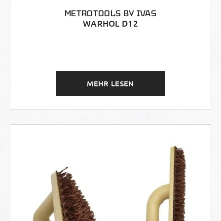
METROTOOLS BY IVAS
WARHOL D12
MEHR LESEN