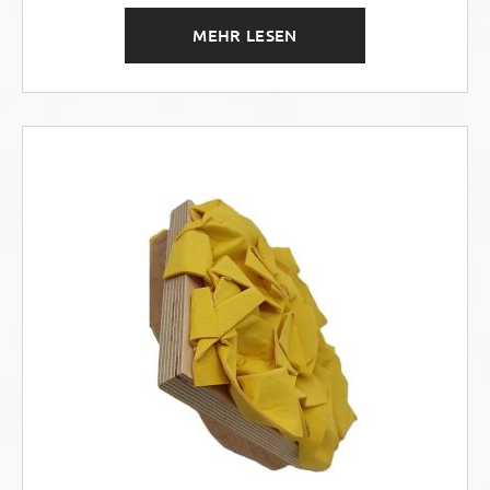
MEHR LESEN