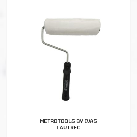
METROTOOLS BY IVAS
LAUTREC