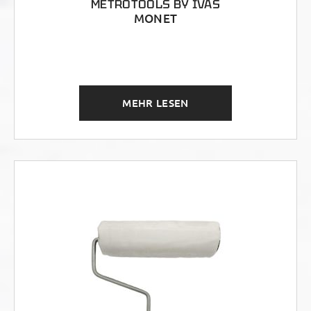
METROTOOLS BY IVAS
MONET
MEHR LESEN