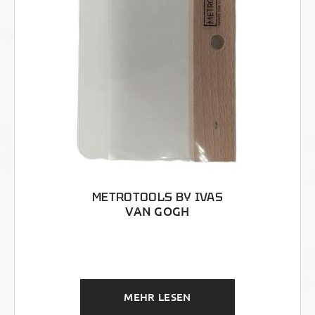
METROTOOLS BY IVAS
VAN GOGH
MEHR LESEN