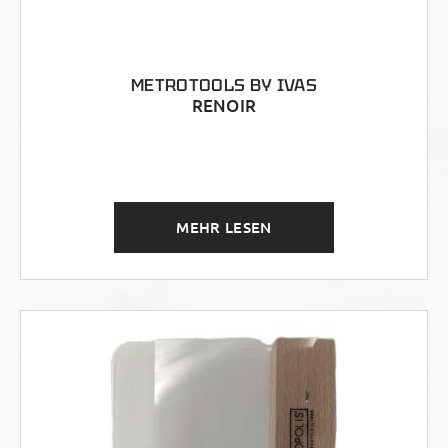
METROTOOLS BY IVAS
RENOIR
MEHR LESEN