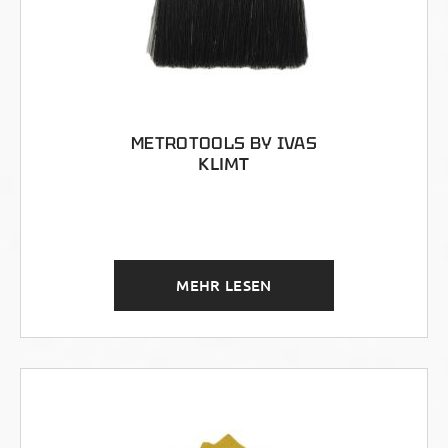
METROTOOLS BY IVAS
KLIMT
MEHR LESEN