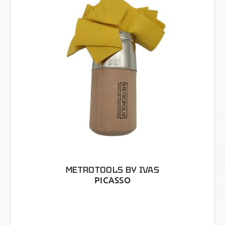
METROTOOLS BY IVAS
PICASSO