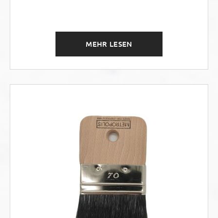
MEHR LESEN