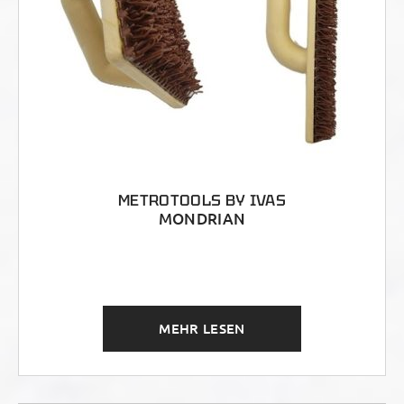
METROTOOLS BY IVAS
MONDRIAN
MEHR LESEN