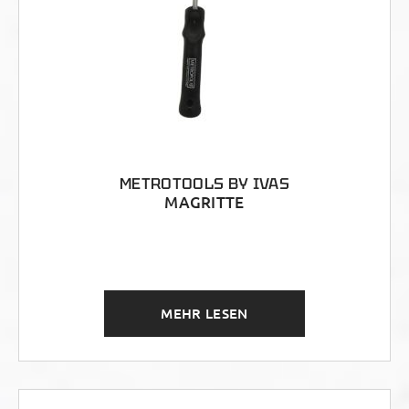
METROTOOLS BY IVAS
MAGRITTE
MEHR LESEN