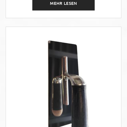
MEHR LESEN