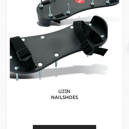
UZIN
NAILSHOES