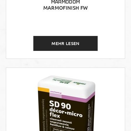
MARMODOM
MARMOFINISH FW
MEHR LESEN