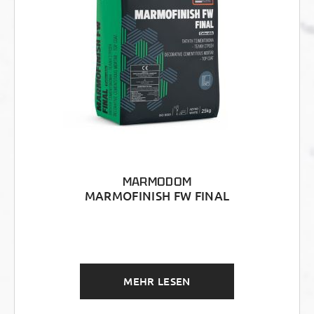
MARMODOM
MARMOFINISH FW FINAL
MEHR LESEN