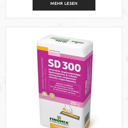
MEHR LESEN