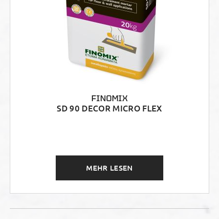
FINOMIX
SD 90 DECOR MICRO FLEX
MEHR LESEN