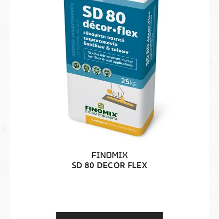
FINOMIX
SD 80 DECOR FLEX