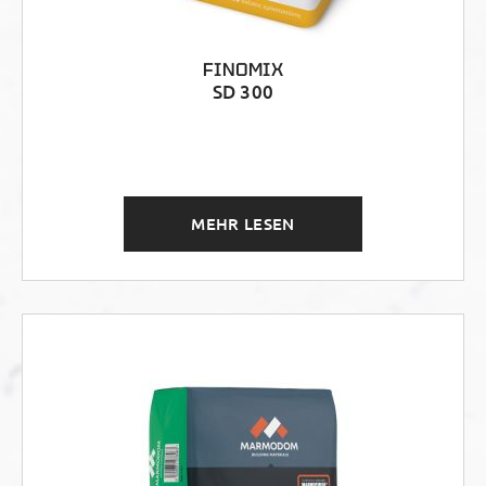
FINOMIX
SD 300
MEHR LESEN