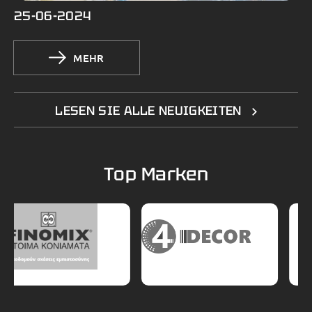
25-06-2024
MEHR
LESEN SIE ALLE NEUIGKEITEN
Top Marken