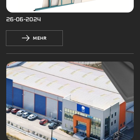
26-06-2024
MEHR