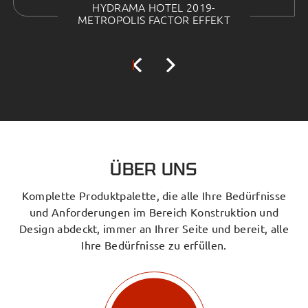
HYDRAMA HOTEL 2019-
METROPOLIS FACTOR EFFEKT
ÜBER UNS
Komplette Produktpalette, die alle Ihre Bedürfnisse
und Anforderungen im Bereich Konstruktion und
Design abdeckt, immer an Ihrer Seite und bereit, alle
Ihre Bedürfnisse zu erfüllen.