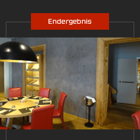
Endergebnis