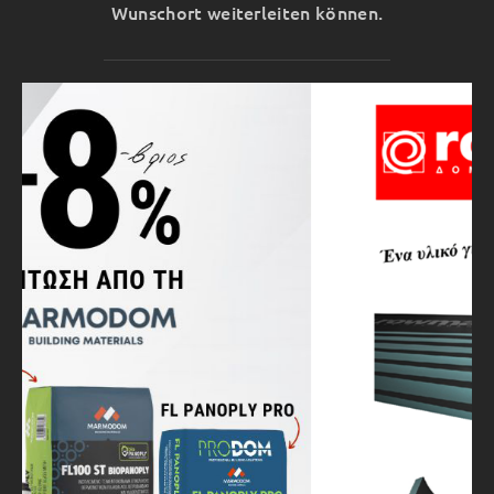
Wunschort weiterleiten können.