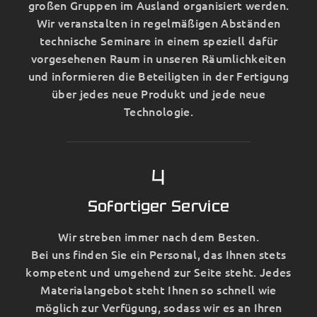
großen Gruppen im Ausland organisiert werden.
Wir veranstalten in regelmäßigen Abständen
technische Seminare in einem speziell dafür
vorgesehenen Raum in unseren Räumlichkeiten
und informieren die Beteiligten in der Fertigung
über jedes neue Produkt und jede neue
Technologie.
4
Sofortiger Service
Wir streben immer nach dem Besten.
Bei uns finden Sie ein Personal, das Ihnen stets
kompetent und umgehend zur Seite steht. Jedes
Materialangebot steht Ihnen so schnell wie
möglich zur Verfügung, sodass wir es an Ihren