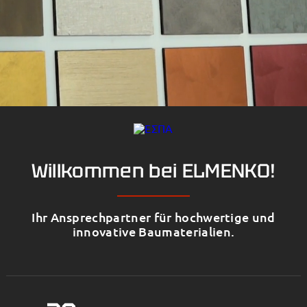
Willkommen bei ELMENKO!
Ihr Ansprechpartner für hochwertige und
innovative Baumaterialien.