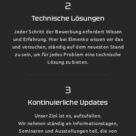
2
Technische Lösungen
Jeder Schritt der Bewerbung erfordert Wissen
und Erfahrung. Hier bei Elmenko wissen wir das
und versuchen, ständig auf dem neuesten Stand
zu sein, um für jedes Problem eine technische
Lösung zu bieten.
3
Kontinuierliche Updates
Unser Ziel ist es, aufzufallen.
Wir nehmen ständig an Informationstagen,
Seminaren und Ausstellungen teil, die von