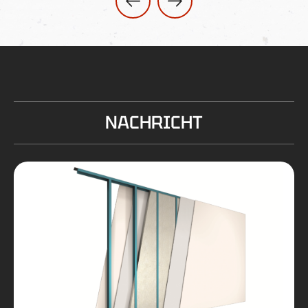
NACHRICHT