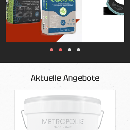
Aktuelle Angebote