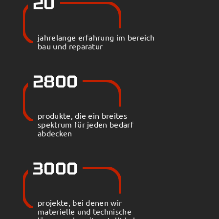
20
jahrelange erfahrung im bereich
bau und reparatur
2800
produkte, die ein breites
spektrum für jeden bedarf
abdecken
3000
projekte, bei denen wir
materielle und technische