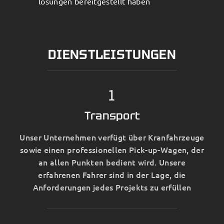
lösungen bereitgestellt haben
DIENSTLEISTUNGEN
1
Transport
Unser Unternehmen verfügt über Kranfahrzeuge
sowie einen professionellen Pick-up-Wagen, der
an allen Punkten bedient wird. Unsere
erfahrenen Fahrer sind in der Lage, die
Anforderungen jedes Projekts zu erfüllen