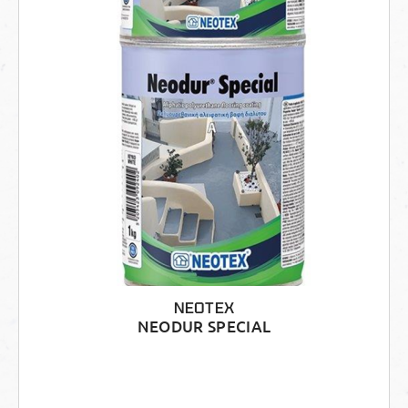
NEOTEX
NEODUR SPECIAL