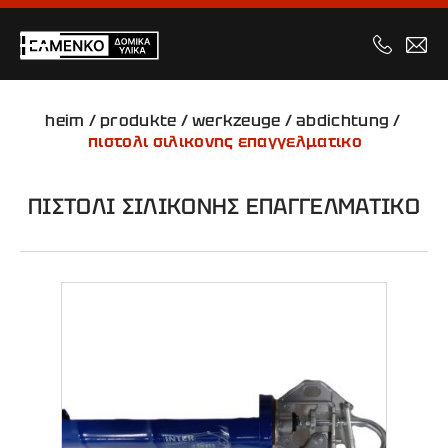
heim
/
produkte
/
werkzeuge
/
abdichtung
/
πιστολι σιλικονης επαγγελματικο
ΠΙΣΤΟΛΙ ΣΙΛΙΚΟΝΗΣ ΕΠΑΓΓΕΛΜΑΤΙΚΟ