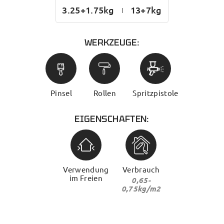
3.25+1.75kg
13+7kg
WERKZEUGE:
Pinsel
Rollen
Spritzpistole
EIGENSCHAFTEN:
Verwendung
Verbrauch
im Freien
0,65-
0,75kg/m2