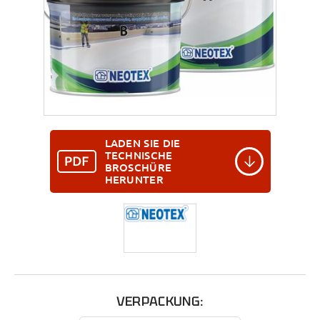
LADEN SIE DIE
TECHNISCHE
BROSCHÜRE
HERUNTER
VERPACKUNG: