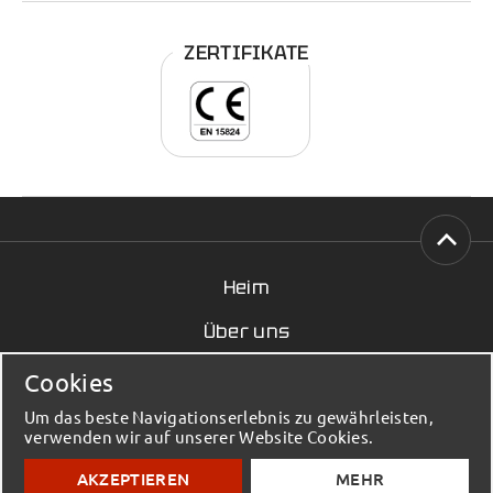
ZERTIFIKATE
Heim
Über uns
Nachricht
Cookies
Kontakt
Um das beste Navigationserlebnis zu gewährleisten,
verwenden wir auf unserer Website Cookies.
© 2023 - 2026 Elmenko / Baumaterialien - Alle
AKZEPTIEREN
MEHR