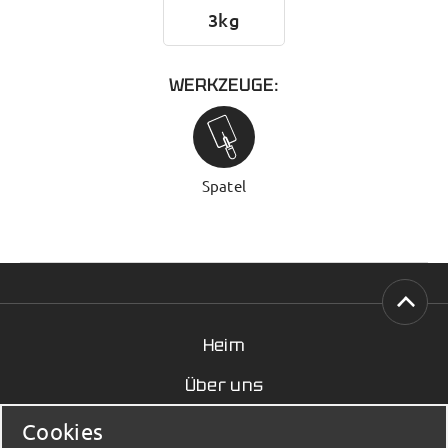
3kg
WERKZEUGE:
Spatel
Heim
Über uns
Nachricht
Cookies