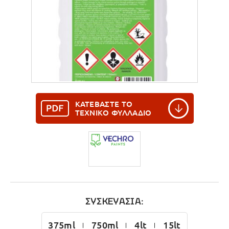
ΚΑΤΕΒΑΣΤΕ ΤΟ
ΤΕΧΝΙΚΟ ΦΥΛΛΑΔΙΟ
ΣΥΣΚΕΥΑΣΙΑ:
375ml
750ml
4lt
15lt