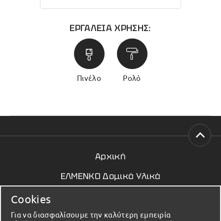
ΕΡΓΑΛΕΙΑ ΧΡΗΣΗΣ:
Πινέλο
Ρολό
Αρχική
ΕΛΜΕΝΚΟ Δομικά Υλικά
Νέα
Cookies
Επικοινωνία
Για να διασφαλίσουμε την καλύτερη εμπειρία