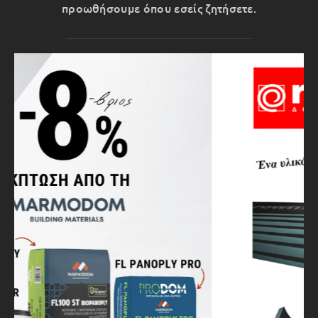
προωθήσουμε όπου εσείς ζητήσετε.