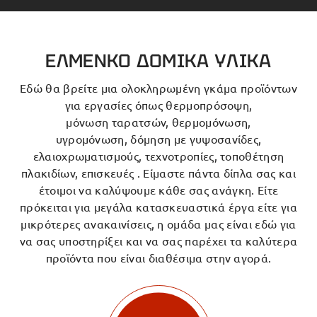
ΕΛΜΕΝΚΟ ΔΟΜΙΚΑ ΥΛΙΚΑ
Εδώ θα βρείτε μια ολοκληρωμένη γκάμα προϊόντων
για εργασίες όπως θερμοπρόσοψη,
μόνωση ταρατσών, θερμομόνωση,
υγρομόνωση, δόμηση με γυψοσανίδες,
ελαιοχρωματισμούς, τεχνοτροπίες, τοποθέτηση
πλακιδίων, επισκευές . Είμαστε πάντα δίπλα σας και
έτοιμοι να καλύψουμε κάθε σας ανάγκη. Είτε
πρόκειται για μεγάλα κατασκευαστικά έργα είτε για
μικρότερες ανακαινίσεις, η ομάδα μας είναι εδώ για
να σας υποστηρίξει και να σας παρέχει τα καλύτερα
προϊόντα που είναι διαθέσιμα στην αγορά.