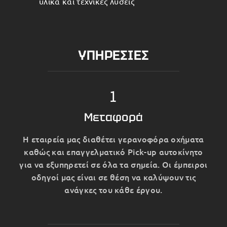
υλικά και τεχνικές λύσεις
ΥΠΗΡΕΣΙΕΣ
1
Μεταφορά
Η εταιρεία μας διαθέτει γερανοφόρα οχήματα
καθώς και επαγγελματικό Pick-up αυτοκίνητο
για να εξυπηρετεί σε όλα τα σημεία. Οι έμπειροι
οδηγοί μας είναι σε θέση να καλύψουν τις
ανάγκες του κάθε έργου.