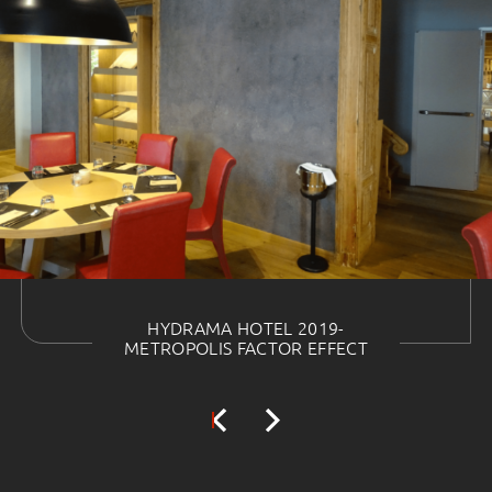
HYDRAMA HOTEL 2019-
METROPOLIS FACTOR EFFECT