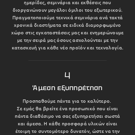
ημερίδες, σεμινάρια και εκθέσεις που
διοργανώνουν μεγάλοι όμιλοι του εξωτερικού.
Πραγματοποιούμε τεχνικά σεμινάρια ανά τακτά
χρονικά διαστήματα σε ειδικά διαμορφωμένο
χώρο στις εγκαταστάσεις μας και ενημερώνουμε
με την σειρά μας όσους ασχολούνται με την
κατασκευή για κάθε νέο προϊόν και τεχνολογία.
4
Άμεση εξυπηρέτηση
Προσπαθούμε πάντα για το καλύτερο.
Σε εμάς θα βρείτε ένα προσωπικό που είναι
πάντα διαθέσιμο να σας εξυπηρετήσει σωστά
και άμεσα. Η κάθε προσφορά υλικών είναι
έτοιμη το συντομότερο δυνατόν, ώστε να την