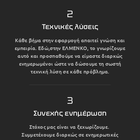
2
Τεχνικές λύσεις
Κάθε βήμα στην εφαρμογή απαιτεί γνώση και
εμπειρία. Εδώ,στην ΕΛΜΕΝΚΟ, το γνωρίζουμε
αυτό και προσπαθούμε να είμαστε διαρκώς
ενημερωμένοι ώστε να δώσουμε τη σωστή
τεχνική λύση σε κάθε πρόβλημα.
3
Συνεχής ενημέρωση
Στόχος μας είναι να ξεχωρίζουμε.
Συμμετέχουμε διαρκώς σε ενημερωτικές