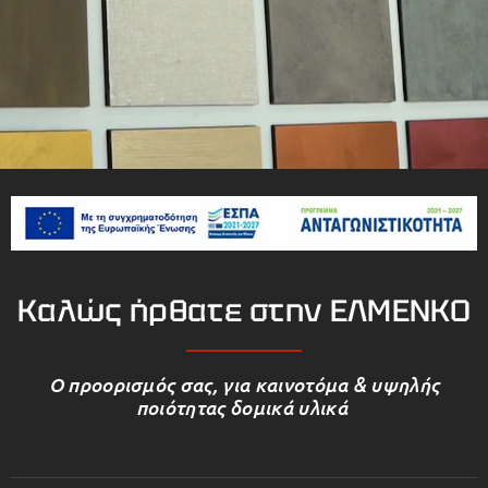
Καλώς ήρθατε στην ΕΛΜΕΝΚΟ
Ο προορισμός σας, για καινοτόμα & υψηλής
ποιότητας δομικά υλικά