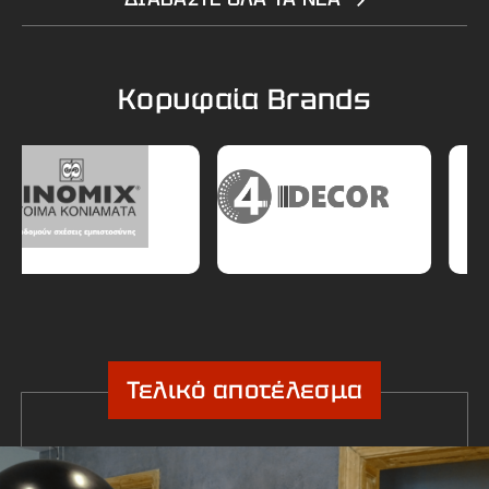
Κορυφαία Brands
Τελικό αποτέλεσμα