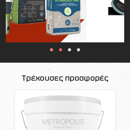
Τρέχουσες προσφορές