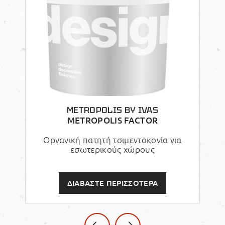
METROPOLIS BY IVAS
METROPOLIS FACTOR
Οργανική πατητή τσιμεντοκονία για
Ο
εσωτερικούς χώρους
ΔΙΑΒΑΣΤΕ ΠΕΡΙΣΣΟΤΕΡΑ