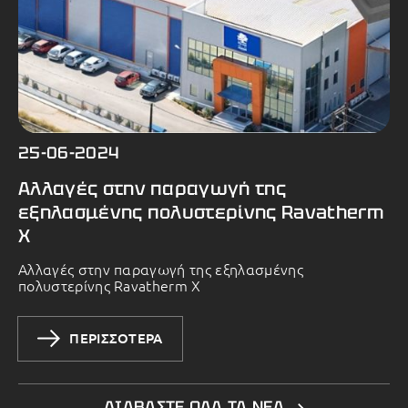
25-06-2024
Αλλαγές στην παραγωγή της
εξηλασμένης πολυστερίνης Ravatherm
X
Αλλαγές στην παραγωγή της εξηλασμένης
πολυστερίνης Ravatherm X
ΠΕΡΙΣΣΟΤΕΡΑ
ΔΙΑΒΑΣΤΕ ΟΛΑ ΤΑ ΝΕΑ