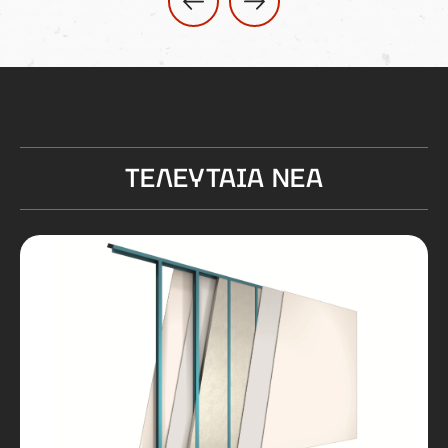
ΤΕΛΕΥΤΑΙΑ ΝΕΑ