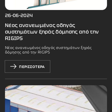
26-06-2024
Νέος ανανεωμένος οδηγός
συστημάτων ξηράς δόμησης από την
RIGIPS
Νέος ανανεωμένος οδηγός συστημάτων ξηράς
δόμησης από την RIGIPS
ΠΕΡΙΣΣΟΤΕΡΑ