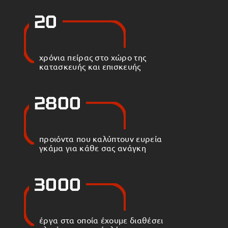
20
χρόνια πείρας στο χώρο της
κατασκευής και επισκευής
2800
προιόντα που καλύπτουν ευρεία
γκάμα για κάθε σας ανάγκη
3000
έργα στα οποία έχουμε διαθέσει