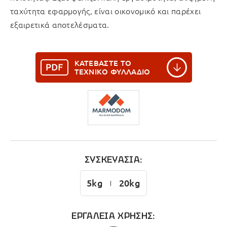
ταχύτητα εφαρμογής, είναι οικονομικό και παρέχει
εξαιρετικά αποτελέσματα.
ΚΑΤΕΒΑΣΤΕ ΤΟ
ΤΕΧΝΙΚΟ ΦΥΛΛΑΔΙΟ
ΣΥΣΚΕΥΑΣΙΑ:
5kg
20kg
ΕΡΓΑΛΕΙΑ ΧΡΗΣΗΣ: