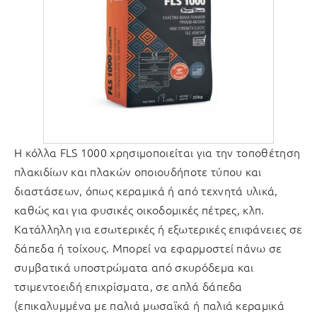
H κόλλα FLS 1000 χρησιμοποιείται για την τοποθέτηση
πλακιδίων και πλακών οποιουδήποτε τύπου και
διαστάσεων, όπως κεραμικά ή από τεχνητά υλικά,
καθώς και για φυσικές οικοδομικές πέτρες, κλπ.
Κατάλληλη για εσωτερικές ή εξωτερικές επιφάνειες σε
δάπεδα ή τοίχους. Μπορεί να εφαρμοστεί πάνω σε
συμβατικά υποστρώματα από σκυρόδεμα και
τσιμεντοειδή επιχρίσματα, σε απλά δάπεδα
(επικαλυμμένα με παλιά μωσαϊκά ή παλιά κεραμικά