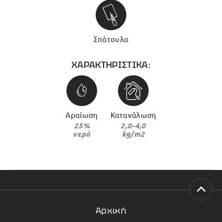
Σπάτουλα
ΧΑΡΑΚΤΗΡΙΣΤΙΚΑ:
Αραίωση
Κατανάλωση
25%
2,0-4,0
νερό
kg/m2
Αρχική