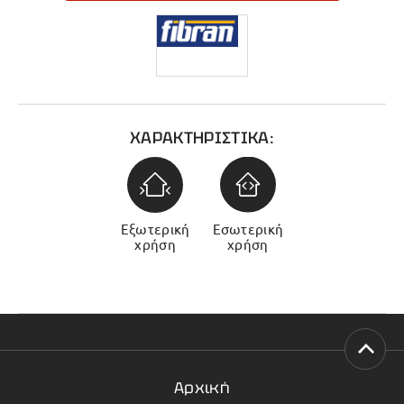
ΧΑΡΑΚΤΗΡΙΣΤΙΚΑ:
Εξωτερική
Εσωτερική
χρήση
χρήση
Αρχική